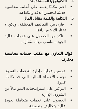
4.    التكنولوجيا المستخدمة:
اختر مكتبًا يعتمد على أنظمة محاسبية 
حديثة لتحسين الدقة والكفاءة.  
5.    التكلفة والقيمة مقابل المال:
 قارن بين التكاليف المختلفة، ولكن لا 
تختار الأرخص دائمًا.
  تأكد من الحصول على خدمات عالية 
الجودة تتناسب مع استثمارك.
 فوائد التعاون مع مكتب خدمات محاسبية 
محترف
:
 تحسين عمليات إدارة التدفقات النقدية.
تجنب الأخطاء المالية التي قد تكلفك 
كثيرًا.
التركيز على استراتيجيات النمو بدلاً من 
الشؤون الإدارية.
الحصول على خدمات متكاملة بجودة 
عالية وتكاليف منخفضة.