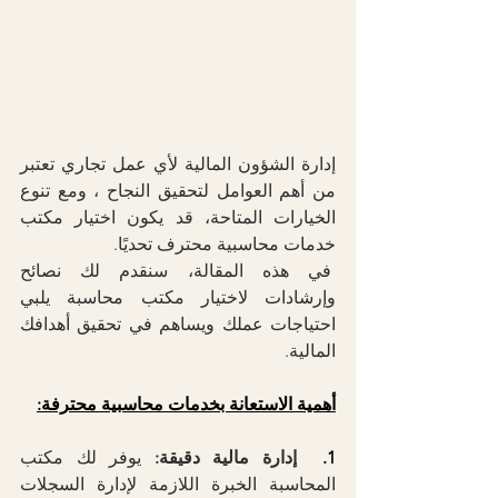
إدارة الشؤون المالية لأي عمل تجاري تعتبر 
من أهم العوامل لتحقيق النجاح ، ومع تنوع 
الخيارات المتاحة، قد يكون اختيار مكتب 
خدمات محاسبية محترف تحديًا.
 في هذه المقالة، سنقدم لك نصائح 
وإرشادات لاختيار مكتب محاسبة يلبي 
احتياجات عملك ويساهم في تحقيق أهدافك 
المالية.
أهمية الاستعانة بخدمات محاسبية محترفة:
1.  
إدارة مالية دقيقة:
 يوفر لك مكتب 
المحاسبة الخبرة اللازمة لإدارة السجلات 