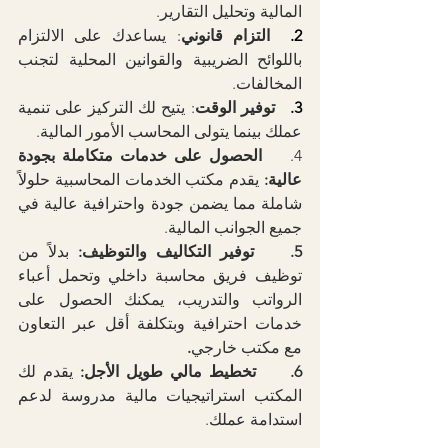
المالية وتحليل التقارير.
2.  
التزام قانوني
: يساعدك على الالتزام 
باللوائح الضريبية والقوانين المحلية لتجنب 
المخالفات.
3.  
 توفير الوقت
: يتيح لك التركيز على تنمية 
عملك بينما يتولى المحاسب الأمور المالية.
4.    
الحصول على خدمات متكاملة بجودة 
عالية:
يقدم مكتب الخدمات المحاسبية حلولاً 
شاملة مما يضمن جودة واحترافية عالية في 
جميع الجوانب المالية.
5.    توفير التكاليف والتوظيف:
 بدلاً من 
توظيف فريق محاسبة داخلي وتحمل أعباء 
الرواتب والتدريب، يمكنك الحصول على 
خدمات احترافية وبتكلفة أقل عبر التعاون 
مع مكتب خارجي
.
6.     تخطيط مالي طويل الأجل:
 يقدم لك 
المكتب استراتيجيات مالية مدروسة لدعم 
استدامة عملك.