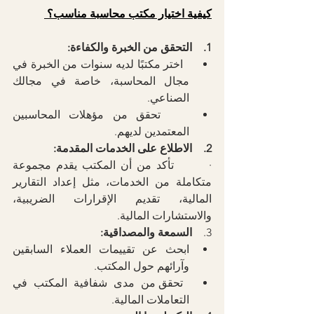
كيفية اختيار مكتب محاسبة مناسب؟ 
1.    التحقق من الخبرة والكفاءة:
اختر مكتبًا لديه سنوات من الخبرة في 
مجال المحاسبة، خاصة في مجالك 
الصناعي.
 تحقق من مؤهلات المحاسبين 
المعتمدين لديهم.
2.    الاطلاع على الخدمات المقدمة:
·       تأكد من أن المكتب يقدم مجموعة 
متكاملة من الخدمات، مثل إعداد التقارير 
المالية، تقديم الإقرارات الضريبية، 
والاستشارات المالية.
3.    
السمعة والمصداقية:
ابحث عن تقييمات العملاء السابقين 
وآرائهم حول المكتب. 
 تحقق من مدى شفافية المكتب في 
التعاملات المالية.