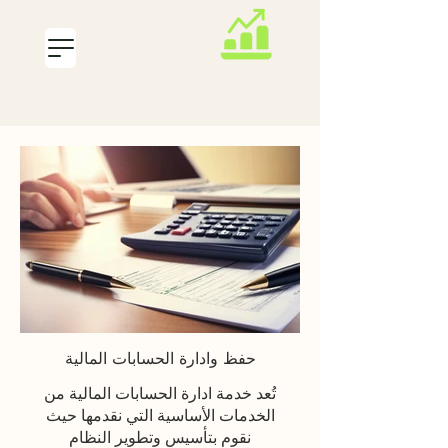
SAFAA
ACCOUNTING
حفظ وادارة الحسابات المالية
تُعد خدمة ادارة الحسابات المالية من
الخدمات الأساسية التي نقدمها حيث
نقوم بتأسيس وتطوير النظام